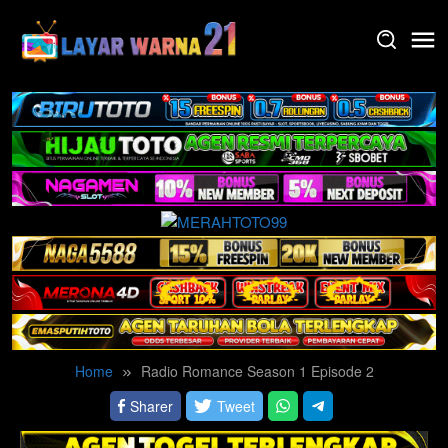
Skip
to
content
Home
Radio Romance Season 1 Episode 2
Sharer
Tweet