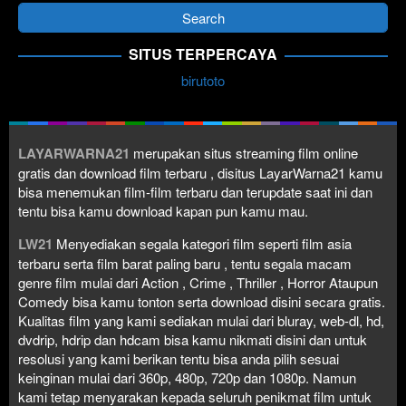
SITUS TERPERCAYA
birutoto
LAYARWARNA21
merupakan situs streaming film online
gratis dan download film terbaru , disitus LayarWarna21 kamu
bisa menemukan film-film terbaru dan terupdate saat ini dan
tentu bisa kamu download kapan pun kamu mau.
LW21
Menyediakan segala kategori film seperti film asia
terbaru serta film barat paling baru , tentu segala macam
genre film mulai dari Action , Crime , Thriller , Horror Ataupun
Comedy bisa kamu tonton serta download disini secara gratis.
Kualitas film yang kami sediakan mulai dari bluray, web-dl, hd,
dvdrip, hdrip dan hdcam bisa kamu nikmati disini dan untuk
resolusi yang kami berikan tentu bisa anda pilih sesuai
keinginan mulai dari 360p, 480p, 720p dan 1080p. Namun
kami tetap menyarakan kepada seluruh penikmat film untuk