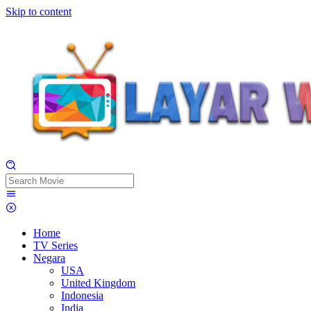
Skip to content
Home
TV Series
Negara
USA
United Kingdom
Indonesia
India