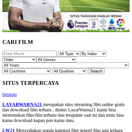
CARI FILM
SITUS TERPERCAYA
birutoto
LAYARWARNA21
merupakan situs streaming film online gratis
dan download film terbaru , disitus LayarWarna21 kamu bisa
menemukan film-film terbaru dan terupdate saat ini dan tentu bisa
kamu download kapan pun kamu mau.
LW21
Menyediakan segala kategori film seperti film asia terbaru