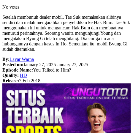
No votes
Setelah membunuh dealer mobil, Tae Suk memalsukan alibinya
sendiri dan malah mengarahkan penyelidikan ke Hak Bum. Tae Suk
menggunakan ini untuk mengancam Hak Bum dan membuatnya
menuruti perintahnya. Seorang wanita mengunjungi Young dan
mengatakan Byung Gi telah menghilang. Dia curiga itu ada
hubungannya dengan kasus In Ho. Sementara itu, mobil Byung Gi
sudah ditemukan.
By:
Layar Warna
Posted on:
January 27, 2025
January 27, 2025
Episode Name:
You Talked to Him?
Quality:
HD
Release:
7 Feb 2018