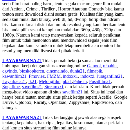
serta film barat paling baru , tentu segala macam genre film mulai
dari Action , Crime , Thriller , Horror Ataupun Comedy bisa kamu
tonton serta download disini secara gratis. Kualitas film yang kami
sediakan mulai dari bluray, web-dl, hd, dvdrip, hdrip dan hdcam
bisa kamu nikmati disini dan untuk resolusi yang kami berikan tentu
bisa anda pilih sesuai keinginan mulai dari 360p, 480p, 720p dan
1080p. Namun kami tetap menyarakan kepada seluruh penikmat
film untuk tidak menonton atau mendownload segala jenis film
bajakan dan kami sarankan untuk tetap membeli atau nonton film
resmi yang memiliki lisensi dari pihak terkait.
LAYARWARNA21
Tidak pernah bekerja sama atau memiliki
hubungan kerja dengan situs streaming online
Ganool
,
rebahin
,
cgvindo
,
bioskopkeren
,
cinemaindo
,
dunia21
,
filmapik
,
kawanfilm21
,
Fmoviez
,
FMZM
,
indoxx1
,
indoxxi
,
Juraganfilm21
,
Layarkaca21
,
lk21
,
Melongfilm
,
nb21
,
Pahe in
,
Pusatfilm21
,
Sogafime
,
savefilm21
,
Streamxxi
, dan lain-lain. Kami tidak pernah
meng-host video apapun di situs
savefilm21
ini. Situs ini legal dan
hanya berisi tautan menuju situs pihak ketiga seperti Acefile, Google
Drive, Uptobox, Racaty, Openload, Zippyshare, Rapidvideo, dan
lainnya.
LAYARWARNA21
Tidak bertanggung jawab atas segala aspek
tentang kepatuhan, hak cipta, legalitas, kesopanan, atau aspek lain
dari konten situs streaming film online lainnya.