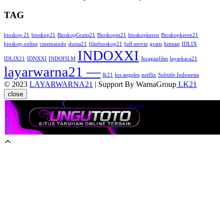
TAG
bioskop 21
bioskop21
BioskopGratis21
Bioskopin21
bioskopkeren
Bioskopkeren21
bioskop online
cinemaindo
dunia21
filmbioskop21
full movie
gratis
hitman
IDLIX
INDOXXI
IDLIX21
IDNXXI
INDOFILM
Juraganfilm
layarkaca21
layarwarna21 —
lk21
los angeles
netflix
Subtitle Indonesia
© 2023
LAYARWARNA21
| Support By WarnaGroup
LK21
close