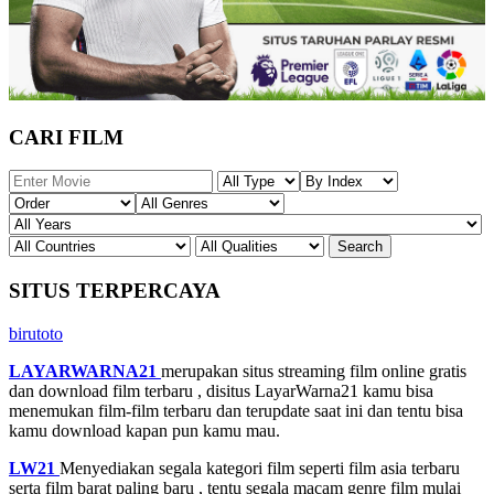
CARI FILM
SITUS TERPERCAYA
birutoto
LAYARWARNA21
merupakan situs streaming film online gratis
dan download film terbaru , disitus LayarWarna21 kamu bisa
menemukan film-film terbaru dan terupdate saat ini dan tentu bisa
kamu download kapan pun kamu mau.
LW21
Menyediakan segala kategori film seperti film asia terbaru
serta film barat paling baru , tentu segala macam genre film mulai