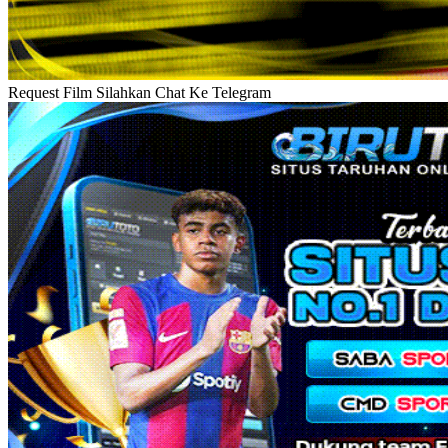
Request Film Silahkan Chat Ke Telegram