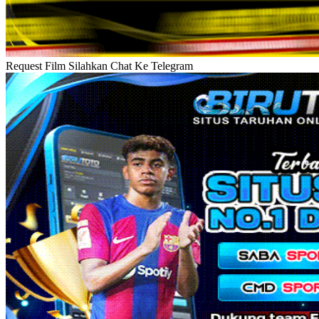
Request Film Silahkan Chat Ke Telegram