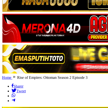
Home
Rise of Empires: Ottoman Season 2 Episode 3
Sharer
Tweet