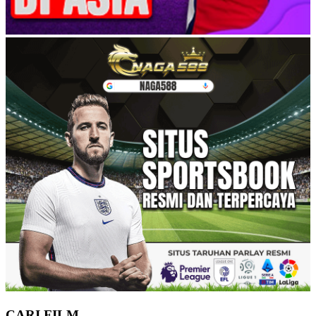
CARI FILM