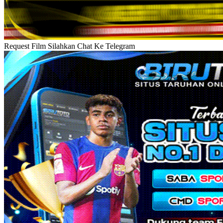
Request Film Silahkan Chat Ke Telegram