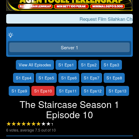
Request Film Silahkan Chat 
Server 1
View All Episodes
S1 Eps1
S1 Eps2
S1 Eps3
S1 Eps4
S1 Eps5
S1 Eps6
S1 Eps7
S1 Eps8
Click To Play
Lewati >>>
S1 Eps9
S1 Eps10
S1 Eps11
S1 Eps12
S1 Eps13
The Staircase Season 1
Episode 10
6
votes, average
7.5
out of 10