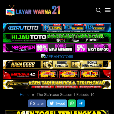
Skip
to
content
Home
The Staircase Season 1 Episode 10
Sharer
Tweet