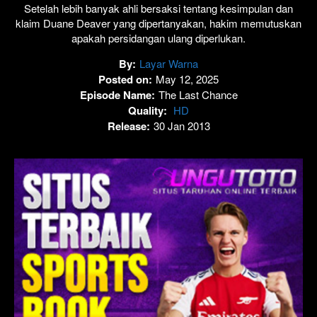
Setelah lebih banyak ahli bersaksi tentang kesimpulan dan
klaim Duane Deaver yang dipertanyakan, hakim memutuskan
apakah persidangan ulang diperlukan.
By:
Layar Warna
Posted on:
May 12, 2025
Episode Name:
The Last Chance
Quality:
HD
Release:
30 Jan 2013