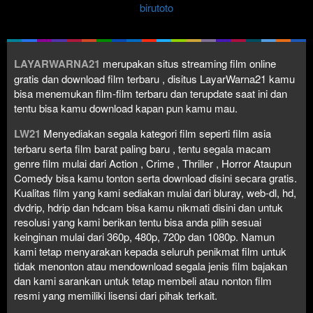
birutoto
LAYARWARNA21
merupakan situs streaming film online
gratis dan download film terbaru , disitus LayarWarna21 kamu
bisa menemukan film-film terbaru dan terupdate saat ini dan
tentu bisa kamu download kapan pun kamu mau.
LW21
Menyediakan segala kategori film seperti film asia
terbaru serta film barat paling baru , tentu segala macam
genre film mulai dari Action , Crime , Thriller , Horror Ataupun
Comedy bisa kamu tonton serta download disini secara gratis.
Kualitas film yang kami sediakan mulai dari bluray, web-dl, hd,
dvdrip, hdrip dan hdcam bisa kamu nikmati disini dan untuk
resolusi yang kami berikan tentu bisa anda pilih sesuai
keinginan mulai dari 360p, 480p, 720p dan 1080p. Namun
kami tetap menyarakan kepada seluruh penikmat film untuk
tidak menonton atau mendownload segala jenis film bajakan
dan kami sarankan untuk tetap membeli atau nonton film
resmi yang memiliki lisensi dari pihak terkait.