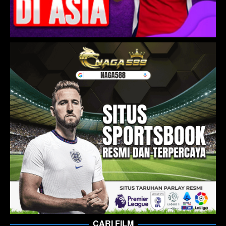
CARI FILM