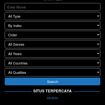
SITUS TERPERCAYA
birutoto