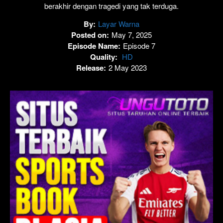
berakhir dengan tragedi yang tak terduga.
By:
Layar Warna
Posted on:
May 7, 2025
Episode Name:
Episode 7
Quality:
HD
Release:
2 May 2023