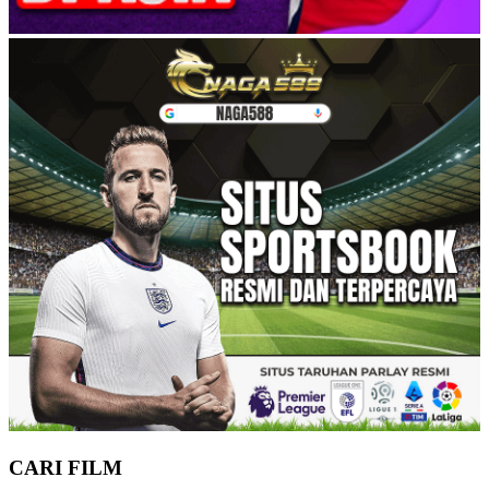
CARI FILM