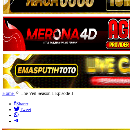
Home
The Veil Season 1 Episode 1
Sharer
Tweet