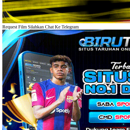
Request Film Silahkan Chat Ke Telegram