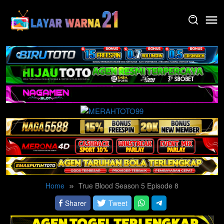
Skip
to
content
Home
True Blood Season 5 Episode 8
Sharer
Tweet