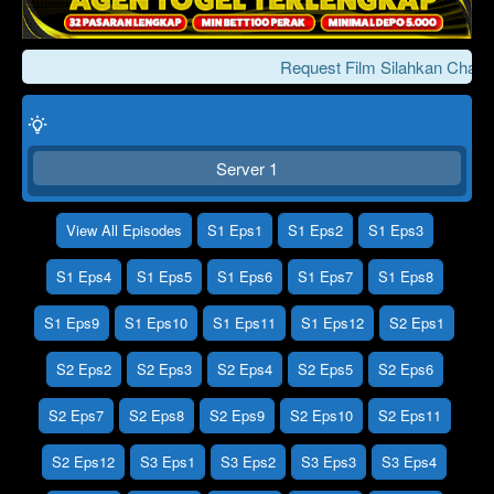
Request Film Silahkan Chat K
Server 1
View All Episodes
S1 Eps1
S1 Eps2
S1 Eps3
S1 Eps4
S1 Eps5
S1 Eps6
S1 Eps7
S1 Eps8
Click To Play
Lewati >>>
S1 Eps9
S1 Eps10
S1 Eps11
S1 Eps12
S2 Eps1
S2 Eps2
S2 Eps3
S2 Eps4
S2 Eps5
S2 Eps6
S2 Eps7
S2 Eps8
S2 Eps9
S2 Eps10
S2 Eps11
S2 Eps12
S3 Eps1
S3 Eps2
S3 Eps3
S3 Eps4