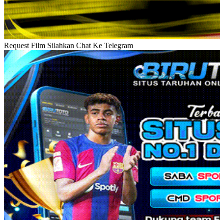
Request Film Silahkan Chat Ke Telegram