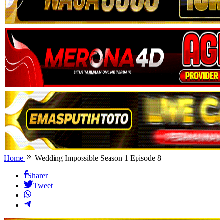
Home
Wedding Impossible Season 1 Episode 8
Sharer
Tweet