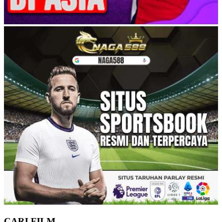
CARI FILM