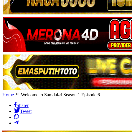
Home
Welcome to Samdal-ri Season 1 Episode 6
Sharer
Tweet