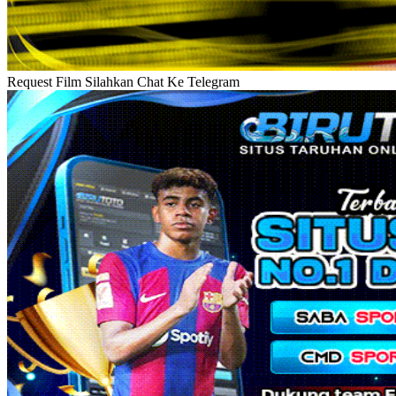
Request Film Silahkan Chat Ke Telegram