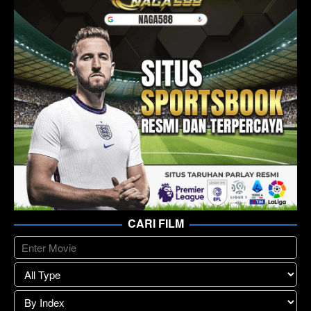
CARI FILM