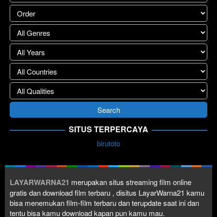
SITUS TERPERCAYA
birutoto
LAYARWARNA21
merupakan situs streaming film online
gratis dan download film terbaru , disitus LayarWarna21 kamu
bisa menemukan film-film terbaru dan terupdate saat ini dan
tentu bisa kamu download kapan pun kamu mau.