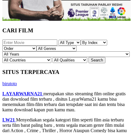
CARI FILM
SITUS TERPERCAYA
birutoto
LAYARWARNA21
merupakan situs streaming film online gratis
dan download film terbaru , disitus LayarWarna21 kamu bisa
menemukan film-film terbaru dan terupdate saat ini dan tentu bisa
kamu download kapan pun kamu mau.
LW21
Menyediakan segala kategori film seperti film asia terbaru
serta film barat paling baru , tentu segala macam genre film mulai
dari Action , Crime , Thriller , Horror Ataupun Comedy bisa kamu