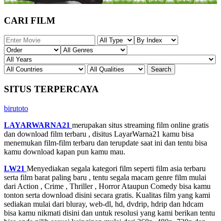
CARI FILM
SITUS TERPERCAYA
birutoto
LAYARWARNA21
merupakan situs streaming film online gratis
dan download film terbaru , disitus LayarWarna21 kamu bisa
menemukan film-film terbaru dan terupdate saat ini dan tentu bisa
kamu download kapan pun kamu mau.
LW21
Menyediakan segala kategori film seperti film asia terbaru
serta film barat paling baru , tentu segala macam genre film mulai
dari Action , Crime , Thriller , Horror Ataupun Comedy bisa kamu
tonton serta download disini secara gratis. Kualitas film yang kami
sediakan mulai dari bluray, web-dl, hd, dvdrip, hdrip dan hdcam
bisa kamu nikmati disini dan untuk resolusi yang kami berikan tentu