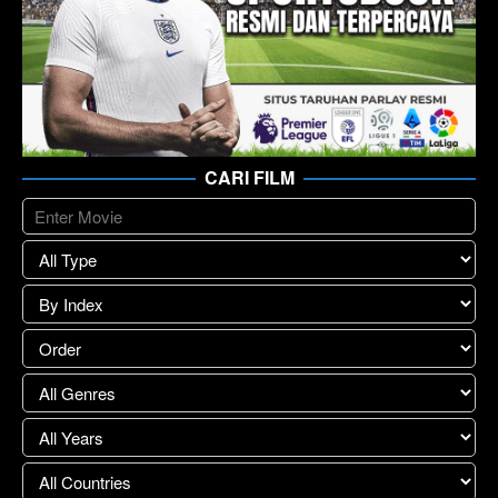
CARI FILM