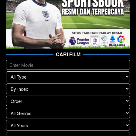
CARI FILM