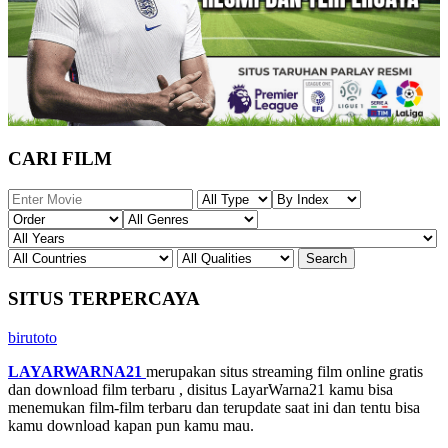
CARI FILM
SITUS TERPERCAYA
birutoto
LAYARWARNA21
merupakan situs streaming film online gratis
dan download film terbaru , disitus LayarWarna21 kamu bisa
menemukan film-film terbaru dan terupdate saat ini dan tentu bisa
kamu download kapan pun kamu mau.