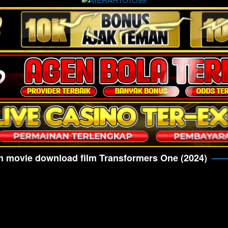
 movie download film Transformers One (2024)