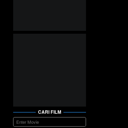
CARI FILM