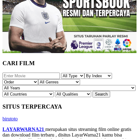
CARI FILM
SITUS TERPERCAYA
birutoto
LAYARWARNA21
merupakan situs streaming film online gratis
dan download film terbaru , disitus LayarWarna21 kamu bisa