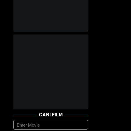
CARI FILM