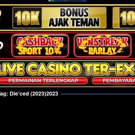
Tag:
Die’ced (2023)2023