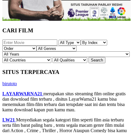
CARI FILM
SITUS TERPERCAYA
birutoto
LAYARWARNA21
merupakan situs streaming film online gratis
dan download film terbaru , disitus LayarWarna21 kamu bisa
menemukan film-film terbaru dan terupdate saat ini dan tentu bisa
kamu download kapan pun kamu mau.
LW21
Menyediakan segala kategori film seperti film asia terbaru
serta film barat paling baru , tentu segala macam genre film mulai
dari Action , Crime , Thriller , Horror Ataupun Comedy bisa kamu