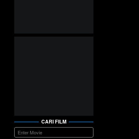
CARI FILM