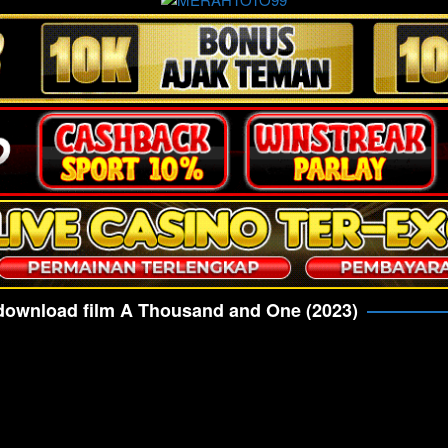
download film A Thousand and One (2023)