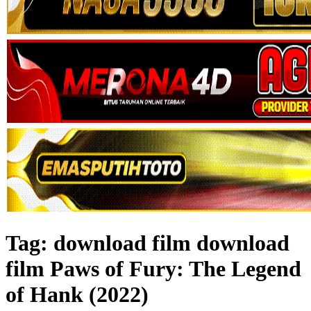
Tag:
download film download
film Paws of Fury: The Legend
of Hank (2022)