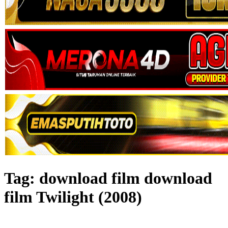
Tag:
download film download
film Twilight (2008)