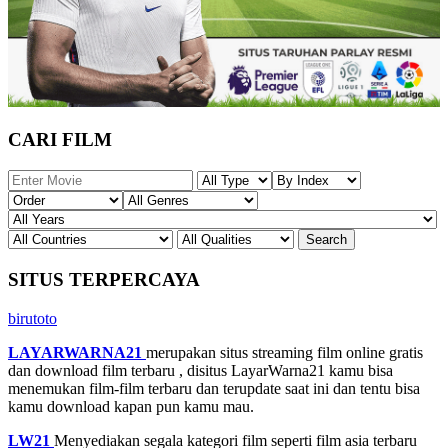
CARI FILM
SITUS TERPERCAYA
birutoto
LAYARWARNA21
merupakan situs streaming film online gratis
dan download film terbaru , disitus LayarWarna21 kamu bisa
menemukan film-film terbaru dan terupdate saat ini dan tentu bisa
kamu download kapan pun kamu mau.
LW21
Menyediakan segala kategori film seperti film asia terbaru