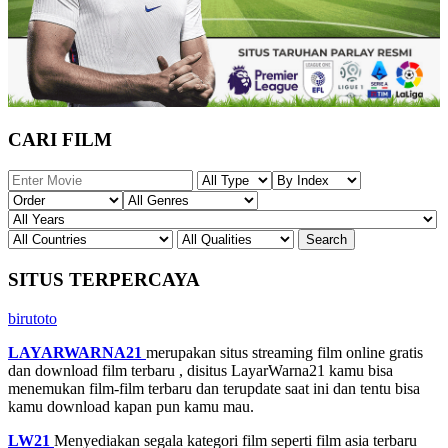
CARI FILM
SITUS TERPERCAYA
birutoto
LAYARWARNA21
merupakan situs streaming film online gratis
dan download film terbaru , disitus LayarWarna21 kamu bisa
menemukan film-film terbaru dan terupdate saat ini dan tentu bisa
kamu download kapan pun kamu mau.
LW21
Menyediakan segala kategori film seperti film asia terbaru