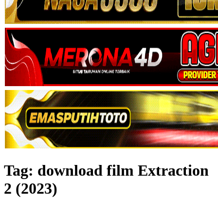
Tag:
download film Extraction
2 (2023)