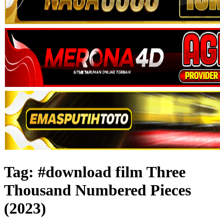
Tag:
#download film Three
Thousand Numbered Pieces
(2023)