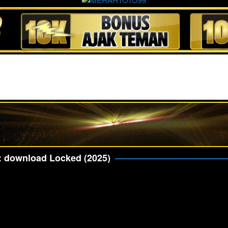
:
download Locked (2025)