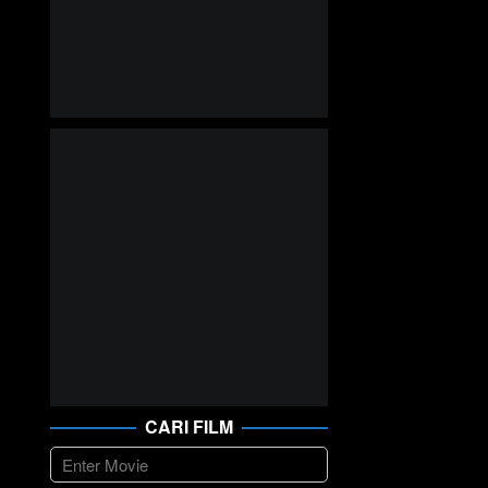
CARI FILM