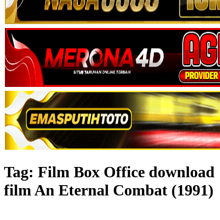
Tag:
Film Box Office download
film An Eternal Combat (1991)