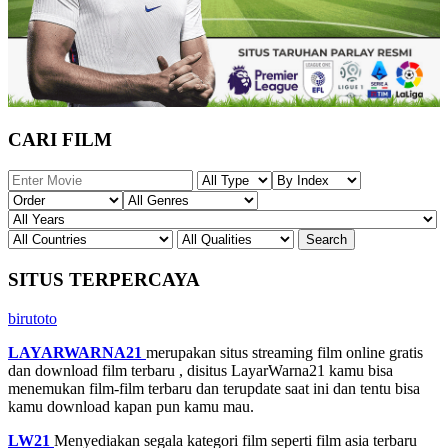
CARI FILM
SITUS TERPERCAYA
birutoto
LAYARWARNA21
merupakan situs streaming film online gratis
dan download film terbaru , disitus LayarWarna21 kamu bisa
menemukan film-film terbaru dan terupdate saat ini dan tentu bisa
kamu download kapan pun kamu mau.
LW21
Menyediakan segala kategori film seperti film asia terbaru