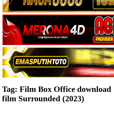
Tag:
Film Box Office download
film Surrounded (2023)