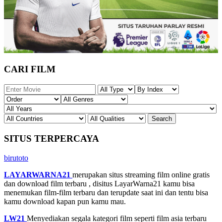
CARI FILM
SITUS TERPERCAYA
birutoto
LAYARWARNA21
merupakan situs streaming film online gratis
dan download film terbaru , disitus LayarWarna21 kamu bisa
menemukan film-film terbaru dan terupdate saat ini dan tentu bisa
kamu download kapan pun kamu mau.
LW21
Menyediakan segala kategori film seperti film asia terbaru