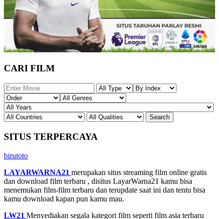
CARI FILM
SITUS TERPERCAYA
birutoto
LAYARWARNA21
merupakan situs streaming film online gratis
dan download film terbaru , disitus LayarWarna21 kamu bisa
menemukan film-film terbaru dan terupdate saat ini dan tentu bisa
kamu download kapan pun kamu mau.
LW21
Menyediakan segala kategori film seperti film asia terbaru