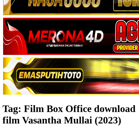
Tag:
Film Box Office download
film Vasantha Mullai (2023)