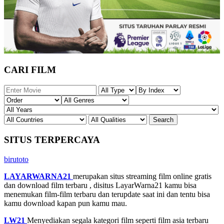
CARI FILM
SITUS TERPERCAYA
birutoto
LAYARWARNA21
merupakan situs streaming film online gratis
dan download film terbaru , disitus LayarWarna21 kamu bisa
menemukan film-film terbaru dan terupdate saat ini dan tentu bisa
kamu download kapan pun kamu mau.
LW21
Menyediakan segala kategori film seperti film asia terbaru