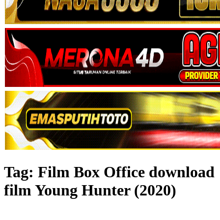
Tag:
Film Box Office download
film Young Hunter (2020)