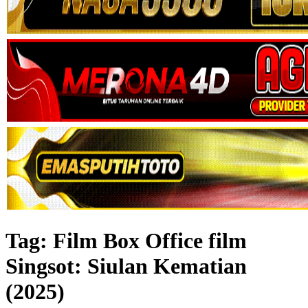
Tag:
Film Box Office film
Singsot: Siulan Kematian
(2025)