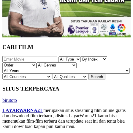
CARI FILM
SITUS TERPERCAYA
birutoto
LAYARWARNA21
merupakan situs streaming film online gratis
dan download film terbaru , disitus LayarWarna21 kamu bisa
menemukan film-film terbaru dan terupdate saat ini dan tentu bisa
kamu download kapan pun kamu mau.