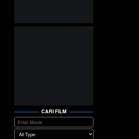
CARI FILM