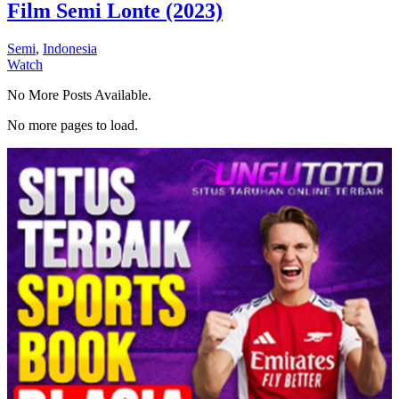
Film Semi Lonte (2023)
Semi
,
Indonesia
Watch
No More Posts Available.
No more pages to load.