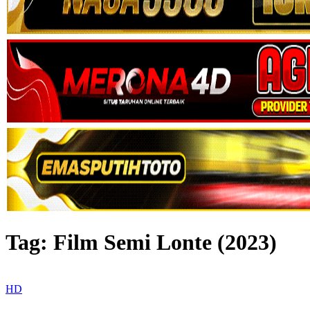
Tag:
Film Semi Lonte (2023)
HD