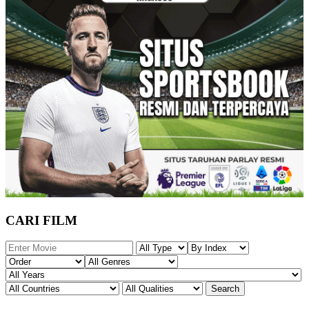
CARI FILM