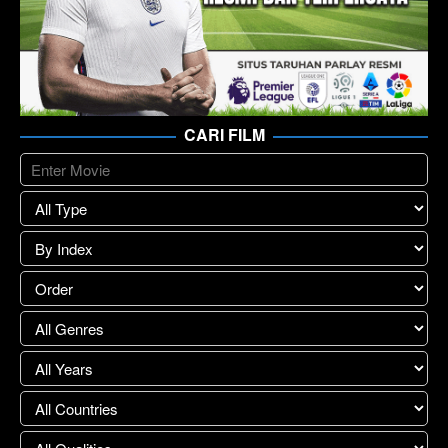
CARI FILM