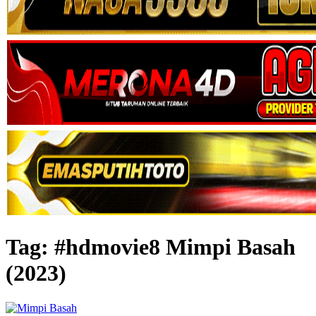
Tag:
#hdmovie8 Mimpi Basah
(2023)