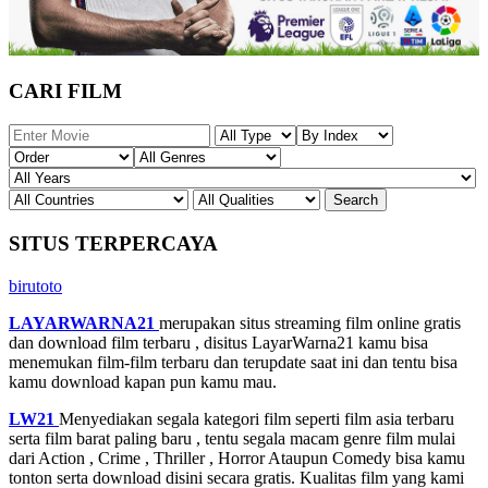
CARI FILM
SITUS TERPERCAYA
birutoto
LAYARWARNA21
merupakan situs streaming film online gratis
dan download film terbaru , disitus LayarWarna21 kamu bisa
menemukan film-film terbaru dan terupdate saat ini dan tentu bisa
kamu download kapan pun kamu mau.
LW21
Menyediakan segala kategori film seperti film asia terbaru
serta film barat paling baru , tentu segala macam genre film mulai
dari Action , Crime , Thriller , Horror Ataupun Comedy bisa kamu
tonton serta download disini secara gratis. Kualitas film yang kami