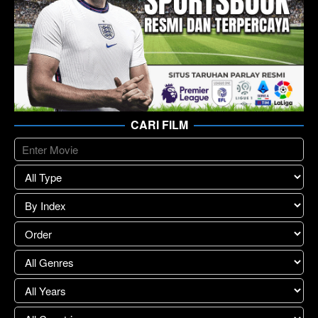
CARI FILM