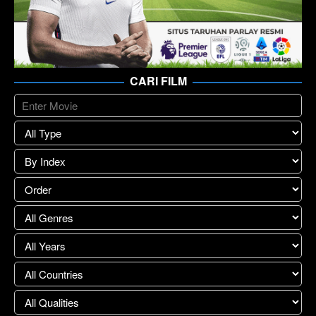
CARI FILM