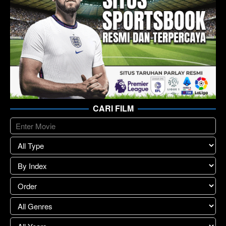
CARI FILM