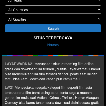
SITUS TERPERCAYA
birutoto
LAYARWARNA21
merupakan situs streaming film online
gratis dan download film terbaru , disitus LayarWarna21 kamu
bisa menemukan film-film terbaru dan terupdate saat ini dan
tentu bisa kamu download kapan pun kamu mau.
LW21
Menyediakan segala kategori film seperti film asia
terbaru serta film barat paling baru , tentu segala macam
genre film mulai dari Action , Crime , Thriller , Horror Ataupun
Comedy bisa kamu tonton serta download disini secara gratis.