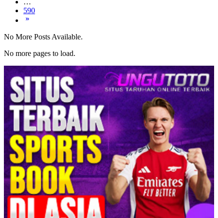
…
590
No More Posts Available.
No more pages to load.