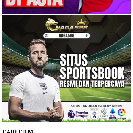
CARI FILM