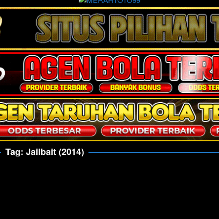
Tag:
Jailbait (2014)