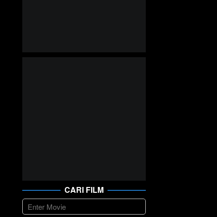
CARI FILM