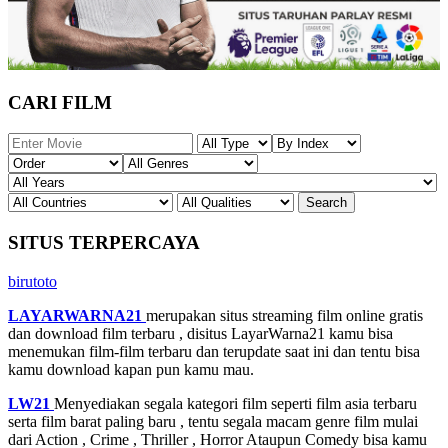
CARI FILM
SITUS TERPERCAYA
birutoto
LAYARWARNA21
merupakan situs streaming film online gratis
dan download film terbaru , disitus LayarWarna21 kamu bisa
menemukan film-film terbaru dan terupdate saat ini dan tentu bisa
kamu download kapan pun kamu mau.
LW21
Menyediakan segala kategori film seperti film asia terbaru
serta film barat paling baru , tentu segala macam genre film mulai
dari Action , Crime , Thriller , Horror Ataupun Comedy bisa kamu