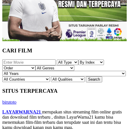
CARI FILM
SITUS TERPERCAYA
birutoto
LAYARWARNA21
merupakan situs streaming film online gratis
dan download film terbaru , disitus LayarWarna21 kamu bisa
menemukan film-film terbaru dan terupdate saat ini dan tentu bisa
kamu download kapan pun kamu mau.