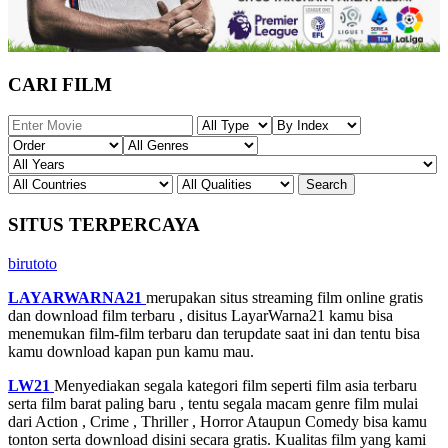
CARI FILM
SITUS TERPERCAYA
birutoto
LAYARWARNA21
merupakan situs streaming film online gratis
dan download film terbaru , disitus LayarWarna21 kamu bisa
menemukan film-film terbaru dan terupdate saat ini dan tentu bisa
kamu download kapan pun kamu mau.
LW21
Menyediakan segala kategori film seperti film asia terbaru
serta film barat paling baru , tentu segala macam genre film mulai
dari Action , Crime , Thriller , Horror Ataupun Comedy bisa kamu
tonton serta download disini secara gratis. Kualitas film yang kami