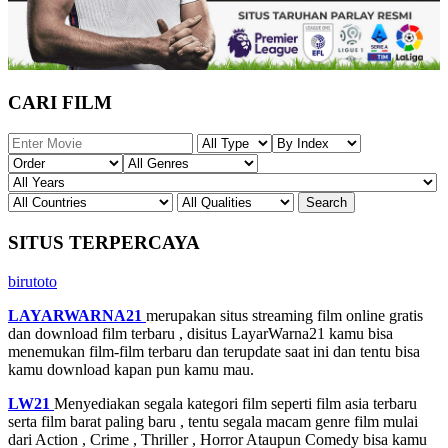
CARI FILM
SITUS TERPERCAYA
birutoto
LAYARWARNA21
merupakan situs streaming film online gratis
dan download film terbaru , disitus LayarWarna21 kamu bisa
menemukan film-film terbaru dan terupdate saat ini dan tentu bisa
kamu download kapan pun kamu mau.
LW21
Menyediakan segala kategori film seperti film asia terbaru
serta film barat paling baru , tentu segala macam genre film mulai
dari Action , Crime , Thriller , Horror Ataupun Comedy bisa kamu