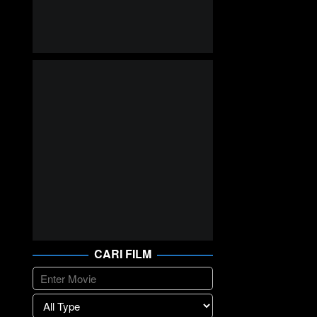
CARI FILM