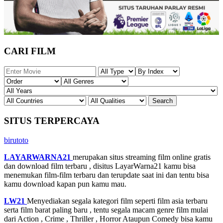
CARI FILM
SITUS TERPERCAYA
birutoto
LAYARWARNA21
merupakan situs streaming film online gratis
dan download film terbaru , disitus LayarWarna21 kamu bisa
menemukan film-film terbaru dan terupdate saat ini dan tentu bisa
kamu download kapan pun kamu mau.
LW21
Menyediakan segala kategori film seperti film asia terbaru
serta film barat paling baru , tentu segala macam genre film mulai
dari Action , Crime , Thriller , Horror Ataupun Comedy bisa kamu