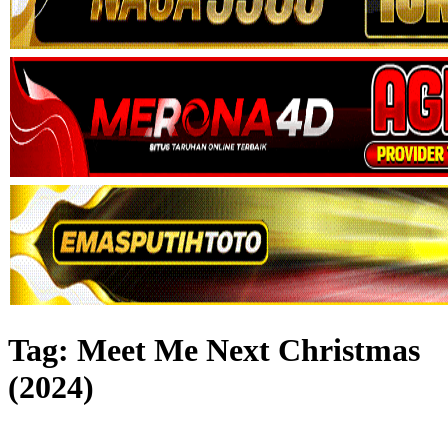
Tag:
Meet Me Next Christmas
(2024)