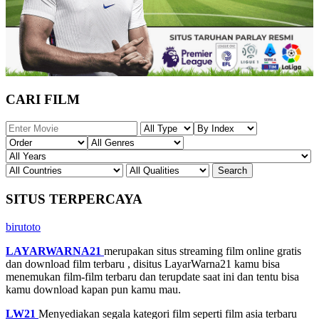
CARI FILM
SITUS TERPERCAYA
birutoto
LAYARWARNA21
merupakan situs streaming film online gratis
dan download film terbaru , disitus LayarWarna21 kamu bisa
menemukan film-film terbaru dan terupdate saat ini dan tentu bisa
kamu download kapan pun kamu mau.
LW21
Menyediakan segala kategori film seperti film asia terbaru