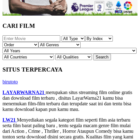
CARI FILM
SITUS TERPERCAYA
birutoto
LAYARWARNA21
merupakan situs streaming film online gratis
dan download film terbaru , disitus LayarWarna21 kamu bisa
menemukan film-film terbaru dan terupdate saat ini dan tentu bisa
kamu download kapan pun kamu mau.
LW21
Menyediakan segala kategori film seperti film asia terbaru
serta film barat paling baru , tentu segala macam genre film mulai
dari Action , Crime , Thriller , Horror Ataupun Comedy bisa kamu
tonton serta download disini secara gratis. Kualitas film yang kami